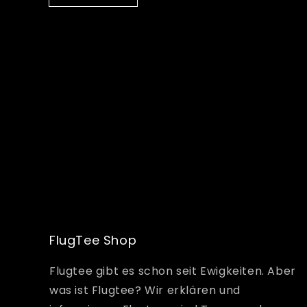
FlugTee Shop
Flugtee gibt es schon seit Ewigkeiten. Aber
was ist Flugtee? Wir erklären und