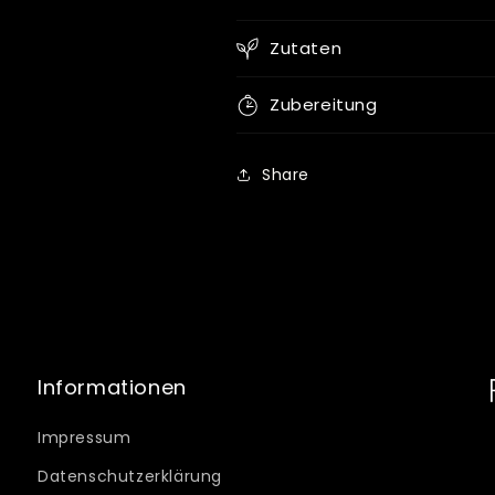
Zutaten
Zubereitung
Share
Informationen
Impressum
Datenschutzerklärung